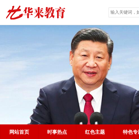
网站首页
时事热点
红色主题
特色专