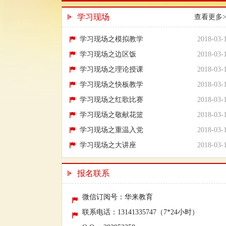
学习现场
查看更多>
学习现场之模拟教学
2018-03-
学习现场之边区饭
2018-03-
学习现场之理论授课
2018-03-
学习现场之快板教学
2018-03-
学习现场之红歌比赛
2018-03-
学习现场之敬献花篮
2018-03-
学习现场之重温入党
2018-03-
学习现场之大讲座
2018-03-
报名联系
微信订阅号：华来教育
联系电话：13141335747（7*24小时）