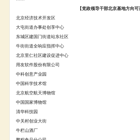
【党政领导干部北京基地
方向可
北京经济技术开发区
大屯街道办事处创享中心
东城区建国门街道站东社区
牛街街道全响应指挥中心
北京里仁社区建设促进中心
用友软件股份有限公司
中科创意产业园
中国科学技术馆
北京航空航天博物馆
中国国家博物馆
清华科技园
中关村创业大街
牛栏山酒厂
鹏程食品分公司