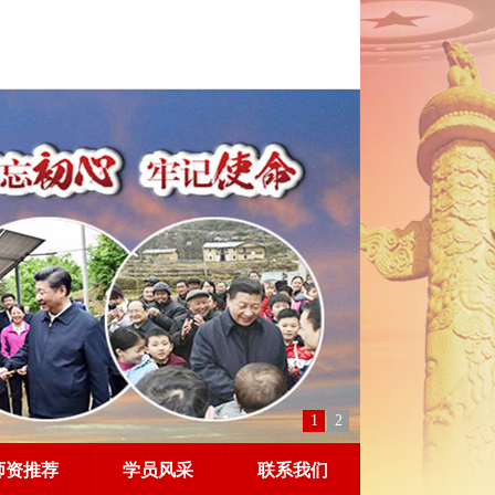
1
2
师资推荐
学员风采
联系我们