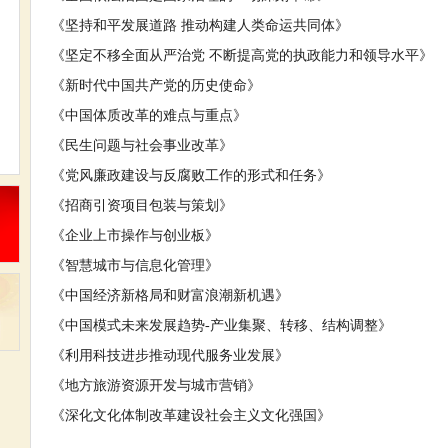
《坚持和平发展道路 推动构建人类命运共同体》
《坚定不移全面从严治党 不断提高党的执政能力和领导水平》
《新时代中国共产党的历史使命》
《中国体质改革的难点与重点》
《民生问题与社会事业改革》
《党风廉政建设与反腐败工作的形式和任务》
《招商引资项目包装与策划》
《企业上市操作与创业板》
《智慧城市与信息化管理》
《中国经济新格局和财富浪潮新机遇》
《中国模式未来发展趋势-产业集聚、转移、结构调整》
《利用科技进步推动现代服务业发展》
《地方旅游资源开发与城市营销》
《深化文化体制改革建设社会主义文化强国》
……