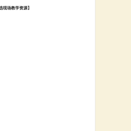
选现场教学资源】