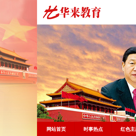
网站首页
时事热点
红色主