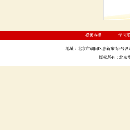
视频点播
学习
地址：北京市朝阳区惠新东街8号设计大
版权所有：北京