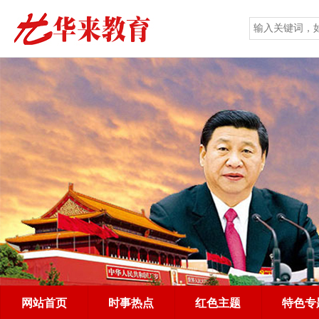
网站首页
时事热点
红色主题
特色专