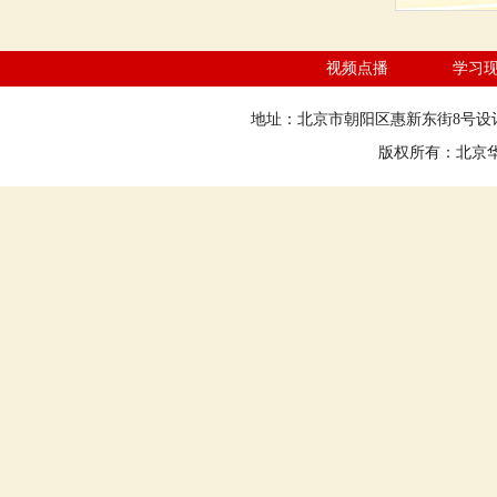
视频点播
学习
地址：北京市朝阳区惠新东街8号设计大
版权所有：北京