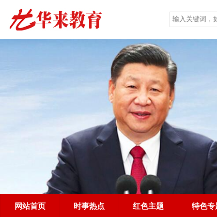
网站首页
时事热点
红色主题
特色专