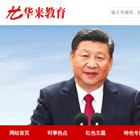
网站首页
时事热点
红色主题
特色专