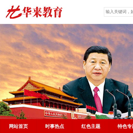
网站首页
时事热点
红色主题
特色专